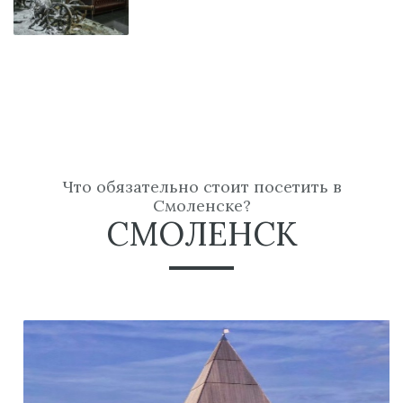
Что обязательно стоит посетить в
Смоленске?
СМОЛЕНСК