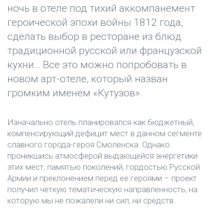
ночь в отеле под тихий аккомпанемент
героической эпохи войны 1812 года,
сделать выбор в ресторане из блюд
традиционной русской или французской
кухни… Все это можно попробовать в
новом арт-отеле, который назван
громким именем «Кутузов».
Изначально отель планировался как бюджетный,
компенсирующий дефицит мест в данном сегменте
славного города-героя Смоленска. Однако
проникшись атмосферой выдающейся энергетики
этих мест, памятью поколений, гордостью Русской
Армии и преклонением перед ее героями – проект
получил четкую тематическую направленность, на
которую мы не пожалели ни сил, ни средств.