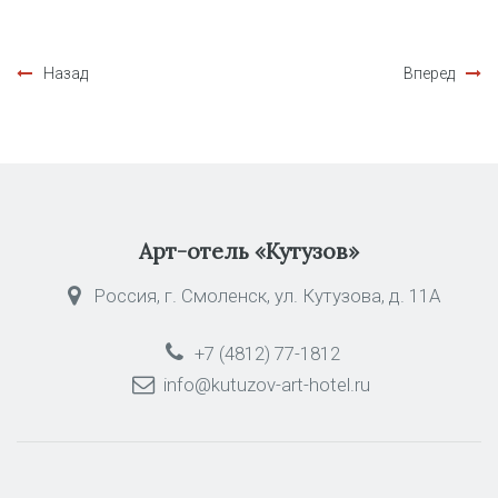
Назад
Вперед
Арт-отель «Кутузов»
Россия, г. Смоленск, ул. Кутузова, д. 11А
+7 (4812) 77-1812
info@kutuzov-art-hotel.ru