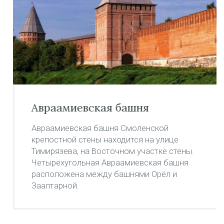
Авраамиевская башня
Авраамиевская башня Смоленской
крепостной стены находится на улице
Тимирязева, на Восточном участке стены.
Четырехугольная Авраамиевская башня
расположена между башнями Орёл и
Заалтарной.