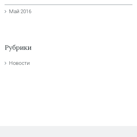
Май 2016
Рубрики
Новости