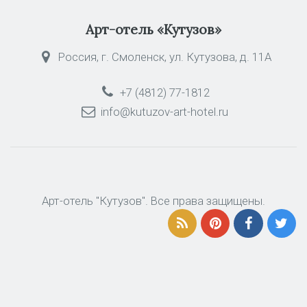
Арт-отель «Кутузов»
Россия, г. Смоленск, ул. Кутузова, д. 11А
+7 (4812) 77-1812
info@kutuzov-art-hotel.ru
Арт-отель "Кутузов". Все права защищены.