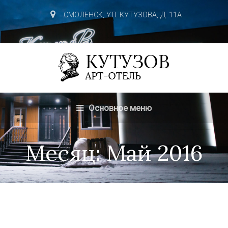
СМОЛЕНСК, УЛ. КУТУЗОВА, Д. 11А
Основное меню
Месяц:
Май 2016