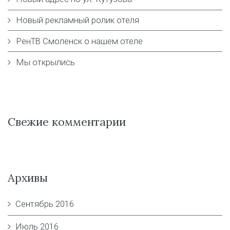
Новый рекламный ролик отеля
РенТВ Смоленск о нашем отеле
Мы открылись
Свежие комментарии
Архивы
Сентябрь 2016
Июль 2016