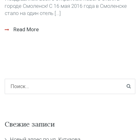
городе Смоленск! С 16 мая 2016 года в Смоленске
стало на один отель […]
Read More
Свежие записи
Новый адрес по ул. Кутузова